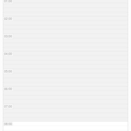
01:00
02:00
03:00
04:00
05:00
06:00
07:00
08:00