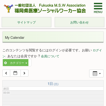
サイトマップ
お問い合わせ
My Calendar
このコンテンツを閲覧するにはログインが必要です。お願い
ログイ
. あなたは会員ですか ?
ン
会員について
カテゴリー
1日
(土)
終日
00:00