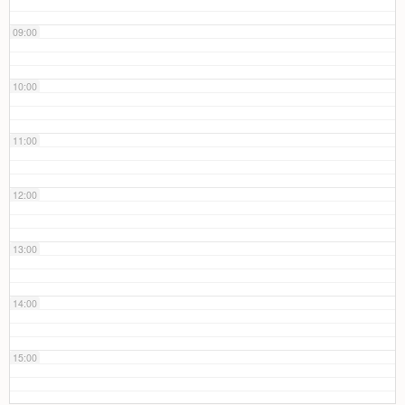
09:00
10:00
11:00
12:00
13:00
14:00
15:00