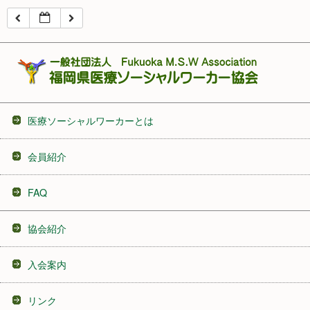
16:00
17:00
18:00
医療ソーシャルワーカーとは
19:00
会員紹介
20:00
FAQ
21:00
協会紹介
22:00
入会案内
23:00
リンク