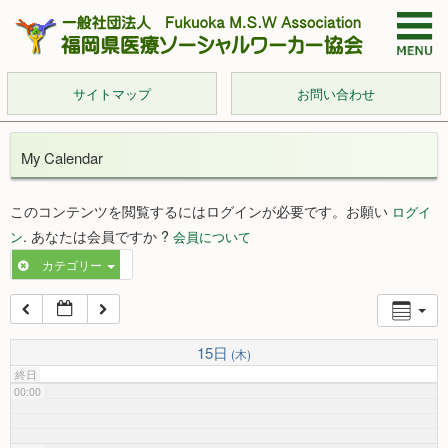
サイトマップ
お問い合わせ
My Calendar
このコンテンツを閲覧するにはログインが必要です。お願い
ログイ
. あなたは会員ですか ?
ン
会員について
カテゴリー
15日
(木)
終日
00:00