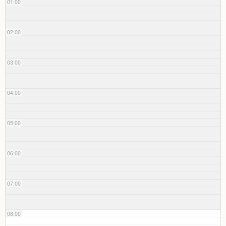
01:00
02:00
03:00
04:00
05:00
06:00
07:00
08:00