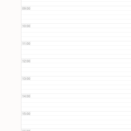
09:00
10:00
11:00
12:00
13:00
14:00
15:00