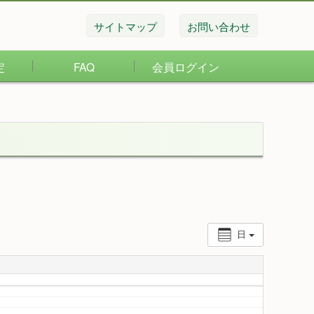
サイトマップ
お問い合わせ
定
FAQ
会員ログイン
日