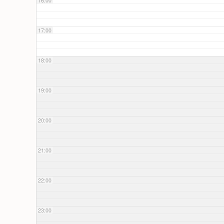
16:00
17:00
18:00
19:00
20:00
21:00
22:00
23:00