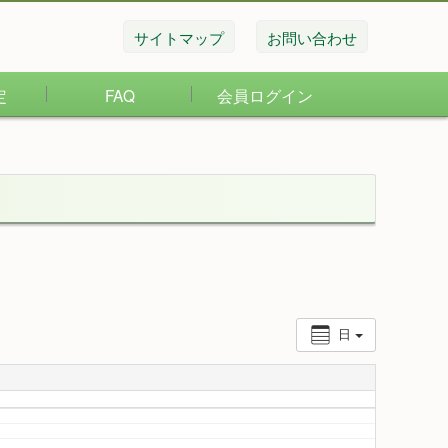
サイトマップ
お問い合わせ
定
FAQ
会員ログイン
日