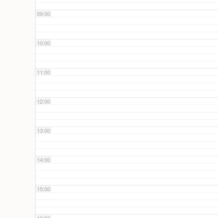
09:00
10:00
11:00
12:00
13:00
14:00
15:00