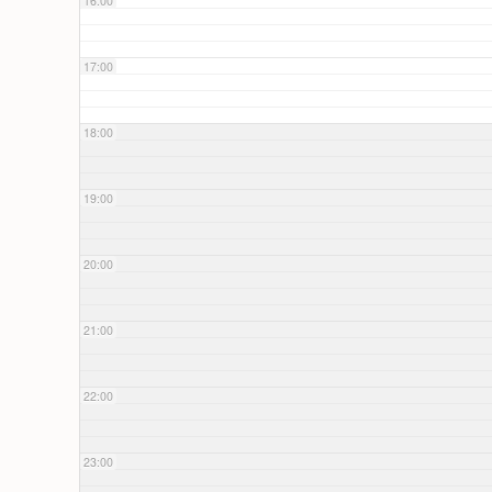
16:00
17:00
18:00
19:00
20:00
21:00
22:00
23:00