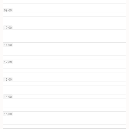
09:00
10:00
11:00
12:00
13:00
14:00
15:00