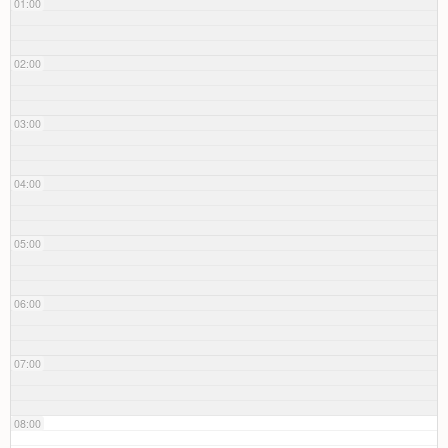
01:00
02:00
03:00
04:00
05:00
06:00
07:00
08:00