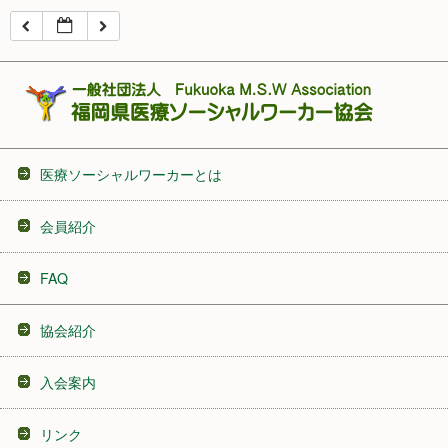
16:00
17:00
18:00
医療ソーシャルワーカーとは
19:00
会員紹介
20:00
FAQ
21:00
協会紹介
22:00
入会案内
23:00
リンク