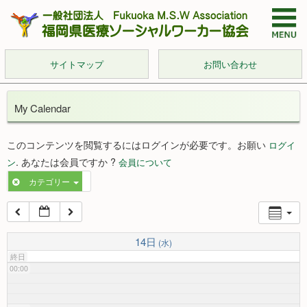
サイトマップ
お問い合わせ
My Calendar
このコンテンツを閲覧するにはログインが必要です。お願い
ログイ
. あなたは会員ですか ?
ン
会員について
カテゴリー
14日
(水)
終日
00:00