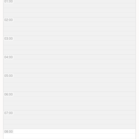
01:00
02:00
03:00
04:00
05:00
06:00
07:00
08:00