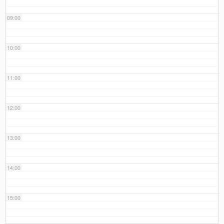
09:00
10:00
11:00
12:00
13:00
14:00
15:00