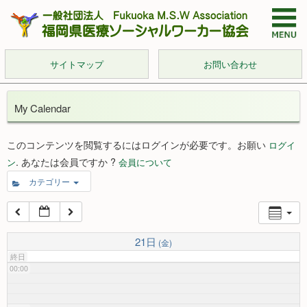
サイトマップ
お問い合わせ
My Calendar
このコンテンツを閲覧するにはログインが必要です。お願い
ログイ
. あなたは会員ですか ?
ン
会員について
カテゴリー
21日
(金)
終日
00:00