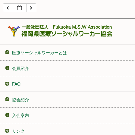
16:00
17:00
18:00
医療ソーシャルワーカーとは
19:00
会員紹介
20:00
FAQ
21:00
協会紹介
22:00
入会案内
23:00
リンク