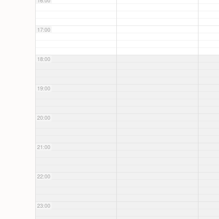
16:00
17:00
18:00
19:00
20:00
21:00
22:00
23:00