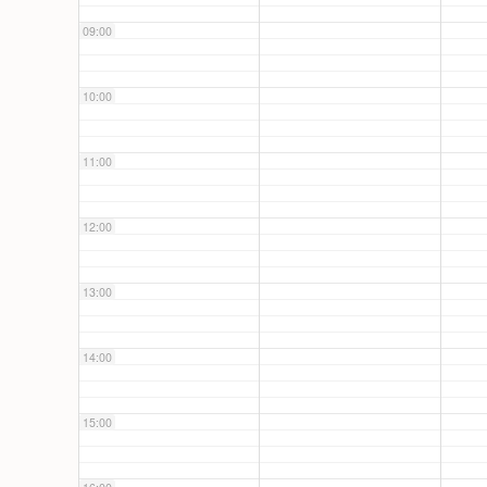
09:00
10:00
11:00
12:00
13:00
14:00
15:00