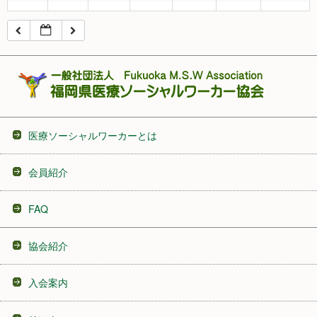
16:00
17:00
18:00
医療ソーシャルワーカーとは
19:00
会員紹介
20:00
FAQ
21:00
協会紹介
22:00
入会案内
23:00