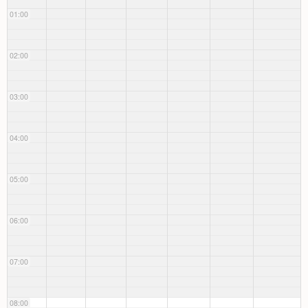
01:00
02:00
03:00
04:00
05:00
06:00
07:00
08:00