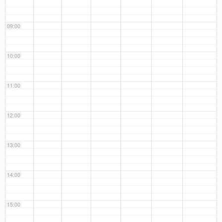
09:00
10:00
11:00
12:00
13:00
14:00
15:00