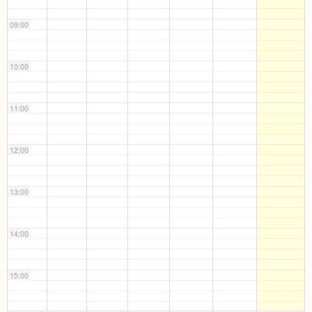
09:00
10:00
11:00
12:00
13:00
14:00
15:00