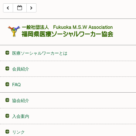
16:00
17:00
18:00
医療ソーシャルワーカーとは
19:00
会員紹介
20:00
FAQ
21:00
協会紹介
22:00
入会案内
23:00
リンク