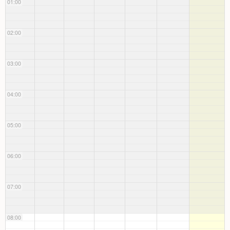
01:00
02:00
03:00
04:00
05:00
06:00
07:00
08:00