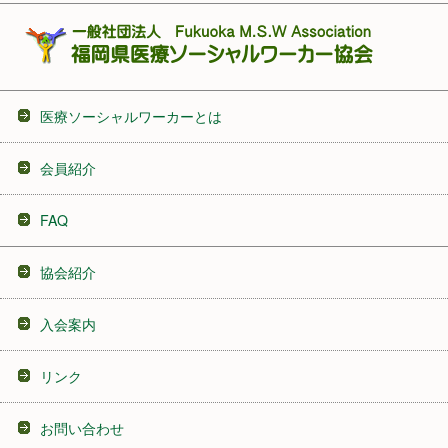
医療ソーシャルワーカーとは
会員紹介
FAQ
協会紹介
入会案内
リンク
お問い合わせ