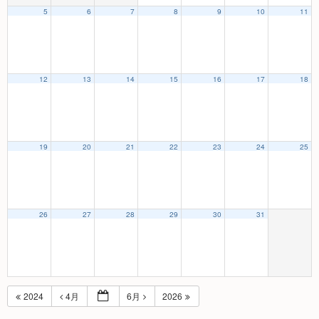
5
6
7
8
9
10
11
12
13
14
15
16
17
18
19
20
21
22
23
24
25
26
27
28
29
30
31
2024
4月
6月
2026