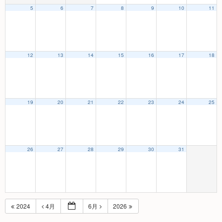
5
6
7
8
9
10
11
12
13
14
15
16
17
18
19
20
21
22
23
24
25
26
27
28
29
30
31
2024
4月
6月
2026