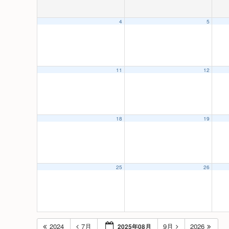
4
5
11
12
18
19
25
26
2024
7月
9月
2026
2025年08月