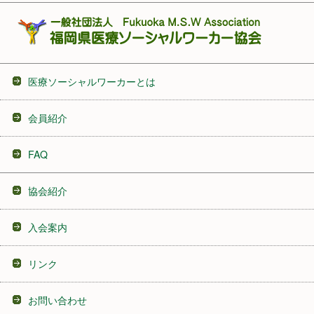
医療ソーシャルワーカーとは
会員紹介
FAQ
協会紹介
入会案内
リンク
お問い合わせ