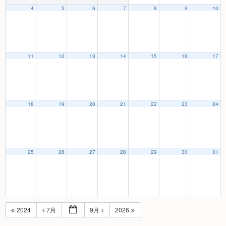
4
5
6
7
8
9
10
11
12
13
14
15
16
17
18
19
20
21
22
23
24
25
26
27
28
29
30
31
2024
7月
9月
2026