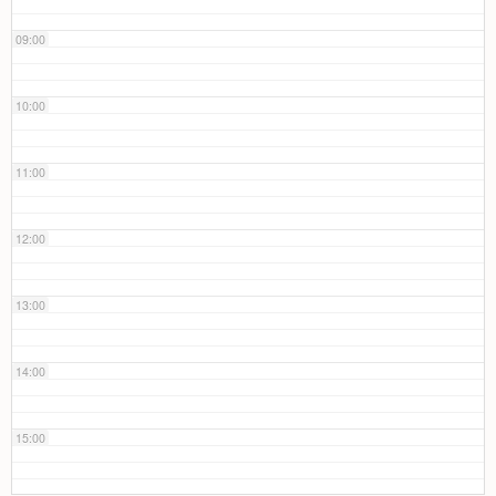
09:00
10:00
11:00
12:00
13:00
14:00
15:00