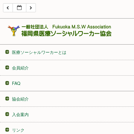
16:00
17:00
18:00
医療ソーシャルワーカーとは
19:00
会員紹介
20:00
FAQ
21:00
協会紹介
22:00
入会案内
23:00
リンク