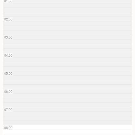
01:00
02:00
03:00
04:00
05:00
06:00
07:00
08:00