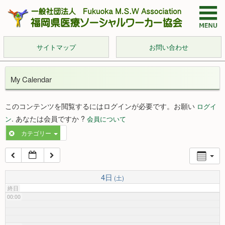
サイトマップ
お問い合わせ
My Calendar
このコンテンツを閲覧するにはログインが必要です。お願い
ログイ
. あなたは会員ですか ?
ン
会員について
カテゴリー
4日
(土)
終日
00:00