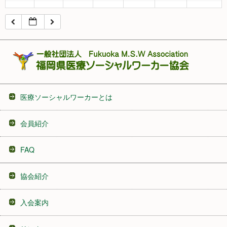
16:00
17:00
18:00
医療ソーシャルワーカーとは
19:00
会員紹介
20:00
FAQ
21:00
協会紹介
22:00
入会案内
23:00