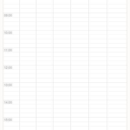
09:00
10:00
11:00
12:00
13:00
14:00
15:00