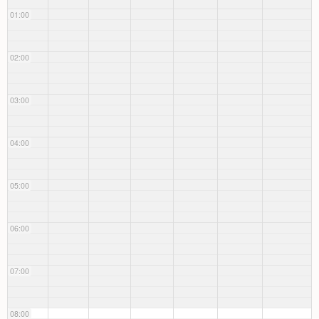
01:00
02:00
03:00
04:00
05:00
06:00
07:00
08:00