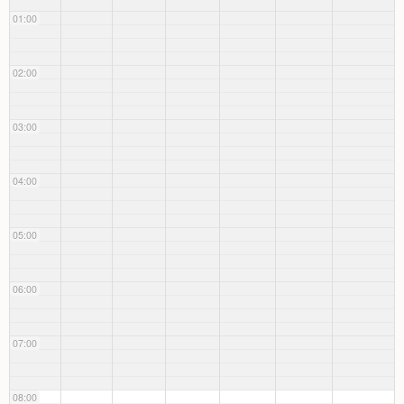
01:00
02:00
03:00
04:00
05:00
06:00
07:00
08:00