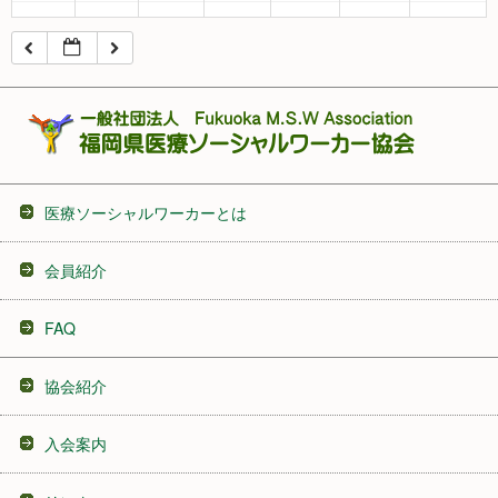
16:00
17:00
18:00
医療ソーシャルワーカーとは
19:00
会員紹介
20:00
FAQ
21:00
協会紹介
22:00
入会案内
23:00