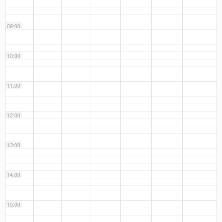
09:00
10:00
11:00
12:00
13:00
14:00
15:00