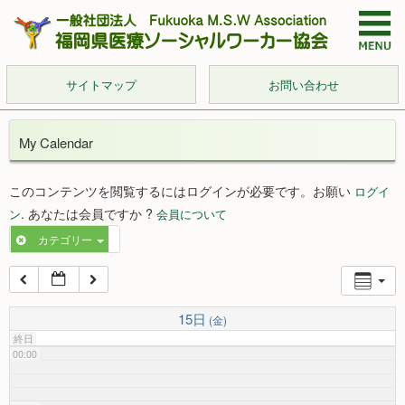
サイトマップ
お問い合わせ
My Calendar
このコンテンツを閲覧するにはログインが必要です。お願い
ログイ
. あなたは会員ですか ?
ン
会員について
カテゴリー
15日
(金)
終日
00:00