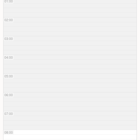
01:00
02:00
03:00
04:00
05:00
06:00
07:00
08:00