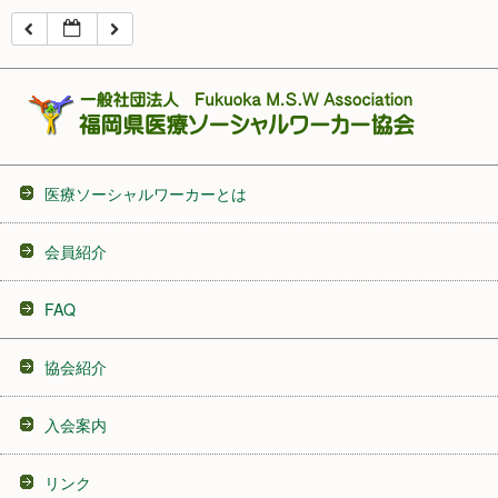
16:00
17:00
18:00
医療ソーシャルワーカーとは
19:00
会員紹介
20:00
FAQ
21:00
協会紹介
22:00
入会案内
23:00
リンク