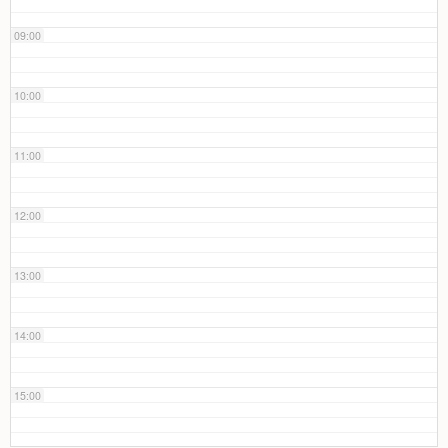
09:00
10:00
11:00
12:00
13:00
14:00
15:00