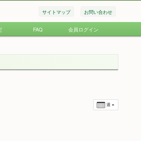
サイトマップ
お問い合わせ
定
FAQ
会員ログイン
週