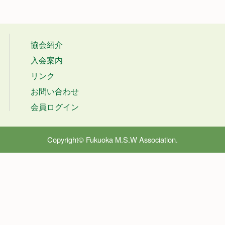
協会紹介
入会案内
リンク
お問い合わせ
会員ログイン
Copyright© Fukuoka M.S.W Association.