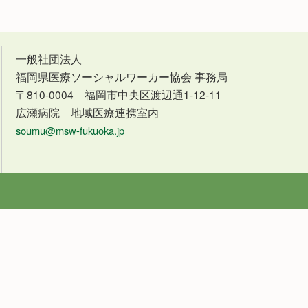
一般社団法人
福岡県医療ソーシャルワーカー協会 事務局
〒810-0004 福岡市中央区渡辺通1-12-11
広瀬病院 地域医療連携室内
soumu@msw-fukuoka.jp