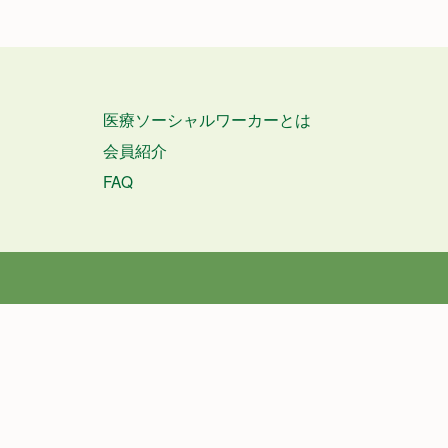
医療ソーシャルワーカーとは
会員紹介
FAQ